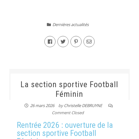
Dernières actualités
La section sportive Football
Féminin
26 mars 2026
by
Christelle DEBRUYNE
Comment Closed
Rentrée 2026 : ouverture de la
section sportive Football