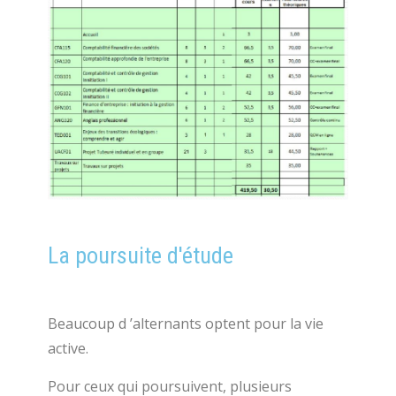
La poursuite d'étude
Beaucoup d ’alternants optent pour la vie
active.
Pour ceux qui poursuivent, plusieurs