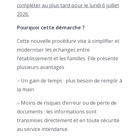
compléter au plus tard pour le lundi 6 juillet
2026.
Pourquoi cette démarche ?
Cette nouvelle procédure vise à simplifier et
moderniser les échanges entre
l’établissement et les familles. Elle présente
plusieurs avantages
– Un gain de temps : plus besoin de remplir à
la main
– Moins de risques d’erreur ou de perte de
documents : les informations sont
transmises directement et en toute sécurité
au service intendance.