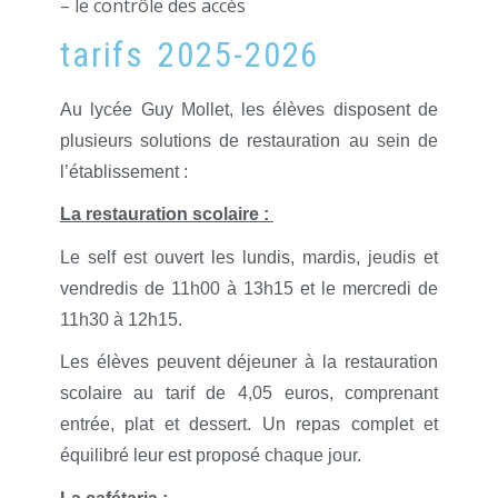
– le contrôle des accès
tarifs 2025-2026
Au lycée Guy Mollet, les élèves disposent de
plusieurs solutions de restauration au sein de
l’établissement :
La restauration scolair
e :
Le self est ouvert les lundis, mardis, jeudis et
vendredis de 11h00 à 13h15 et le mercredi de
11h30 à 12h15.
Les élèves peuvent déjeuner à la restauration
scolaire au tarif de 4,05 euros, comprenant
entrée, plat et dessert. Un repas complet et
équilibré leur est proposé chaque jour.