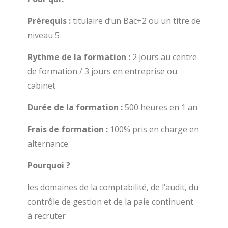
Prérequis :
titulaire d’un Bac+2 ou un titre de
niveau 5
Rythme de la formation :
2 jours au centre
de formation / 3 jours en entreprise ou
cabinet
Durée de la formation :
500 heures en 1 an
Frais de formation :
100% pris en charge en
alternance
Pourquoi ?
les domaines de la comptabilité, de l’audit, du
contrôle de gestion et de la paie continuent
à recruter