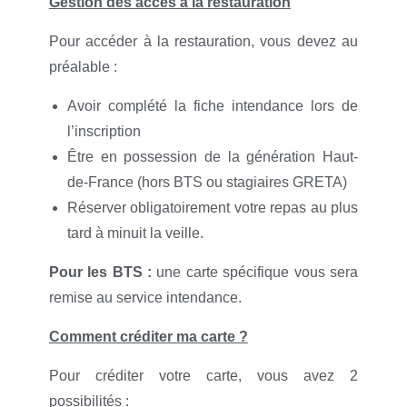
Gestion des accès à la restauration
Pour accéder à la restauration, vous devez au
préalable :
Avoir complété la fiche intendance lors de
l’inscription
Être en possession de la génération Haut-
de-France (hors BTS ou stagiaires GRETA)
Réserver obligatoirement votre repas au plus
tard à minuit la veille.
Pour les BTS :
une carte spécifique vous sera
remise au service intendance.
Comment cr
éditer ma carte ?
Pour créditer votre carte, vous avez 2
possibilités :