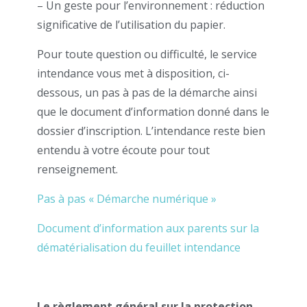
– Un geste pour l’environnement : réduction
significative de l’utilisation du papier.
Pour toute question ou difficulté, le service
intendance vous met à disposition, ci-
dessous, un pas à pas de la démarche ainsi
que le document d’information donné dans le
dossier d’inscription. L’intendance reste bien
entendu à votre écoute pour tout
renseignement.
Pas à pas « Démarche numérique »
Document d’information aux parents sur la
dématérialisation du feuillet intendance
Le règlement général sur la protection