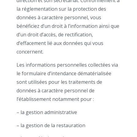
direction et son secrétariat. Conformément à
la réglementation sur la protection des
données à caractère personnel, vous
bénéficiez d’un droit à l’information ainsi que
d’un droit d’accès, de rectification,
d’effacement lié aux données qui vous
concernent.
Les informations personnelles collectées via
le formulaire d’intendance dématérialisée
sont utilisées pour les traitements de
données à caractère personnel de
l’établissement notamment pour :
– la gestion administrative
– la gestion de la restauration