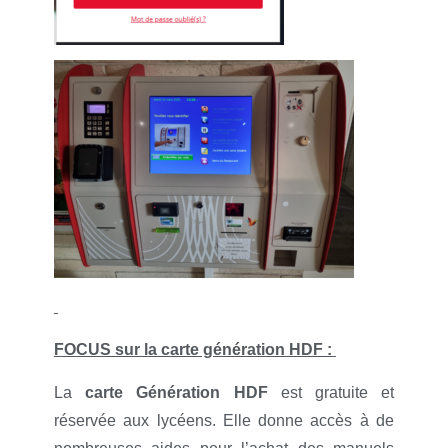
FOCUS sur la carte génération HDF :
La
carte Génération HDF
est gratuite et
réservée aux lycéens. Elle donne accès à de