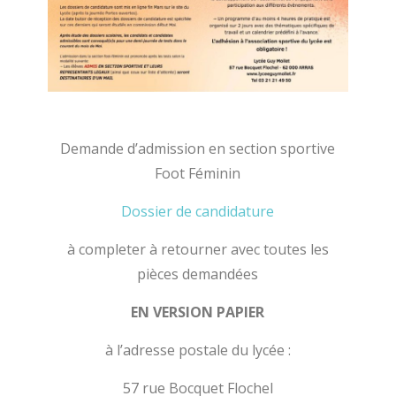
Demande d’admission en section sportive
Foot Féminin
Dossier de candidature
à completer à retourner avec toutes les
pièces demandées
EN VERSION PAPIER
à l’adresse postale du lycée :
57 rue Bocquet Flochel