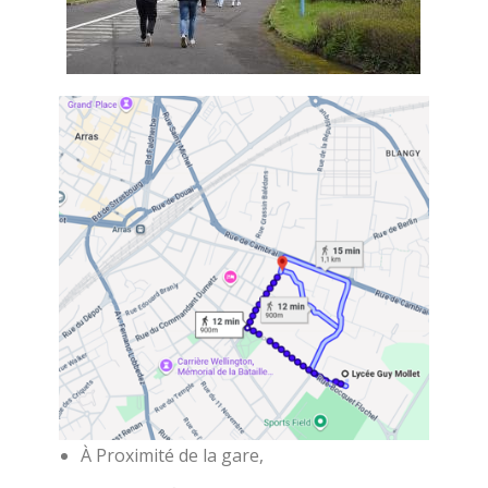
À Proximité de la gare,