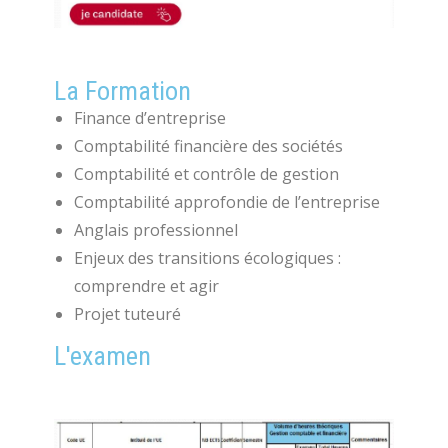
La Formation
Finance d’entreprise
Comptabilité financière des sociétés
Comptabilité et contrôle de gestion
Comptabilité approfondie de l’entreprise
Anglais professionnel
Enjeux des transitions écologiques :
comprendre et agir
Projet tuteuré
L'examen