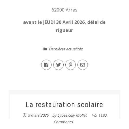
62000 Arras
avant le JEUDI 30 Avril 2026, délai de
rigueur
Dernières actualités
La restauration scolaire
9 mars 2026
by
Lycee Guy Mollet
1190
Comments