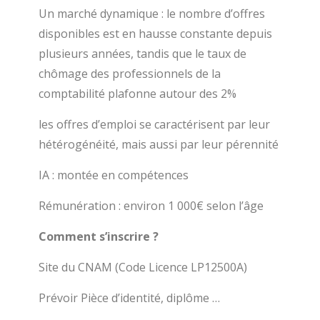
Un marché dynamique : le nombre d’offres
disponibles est en hausse constante depuis
plusieurs années, tandis que le taux de
chômage des professionnels de la
comptabilité plafonne autour des 2%
les offres d’emploi se caractérisent par leur
hétérogénéité, mais aussi par leur pérennité
IA : montée en compétences
Rémunération : environ 1 000€ selon l’âge
Comment s’inscrire ?
Site du CNAM (Code Licence LP12500A)
Prévoir Pièce d’identité, diplôme …