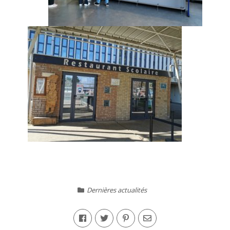
Dernières actualités