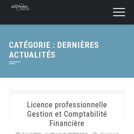
CATÉGORIE :
DERNIÈRES
ACTUALITÉS
Licence professionnelle
Gestion et Comptabilité
Financière