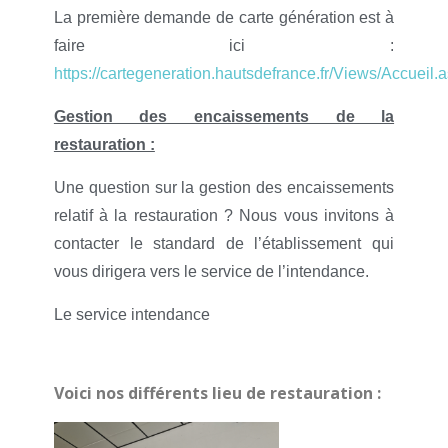
La première demande de carte génération est à
faire ici :
https://cartegeneration.hautsdefrance.fr/Views/Accueil.
Gestion des encaissements de la
restauration :
Une question sur la gestion des encaissements
relatif à la restauration ? Nous vous invitons à
contacter le standard de l’établissement qui
vous dirigera vers le service de l’intendance.
Le service intendance
Voici nos différents lieu de restauration :