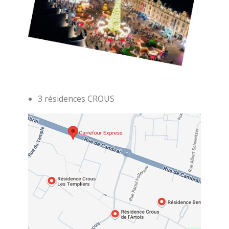
3 résidences CROUS