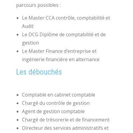
parcours possibles :
Le Master CCA contrôle, comptabilité et
Audit
Le DCG Diplôme de comptabilité et de
gestion
Le Master Finance d’entreprise et
ingénierie financière en alternance
Les débouchés
Comptable en cabinet comptable
Chargé du contrôle de gestion
Agent de gestion comptable
Chargé de trésorerie et de financement
Directeur des services administratifs et