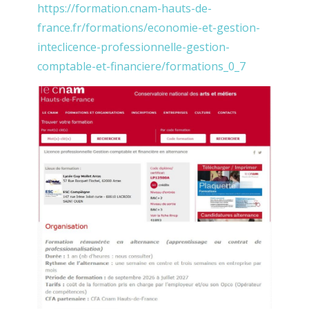
https://formation.cnam-hauts-de-
france.fr/formations/economie-et-gestion-
inteclicence-professionnelle-gestion-
comptable-et-financiere/formations_0_7