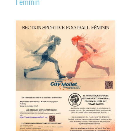
Féminin