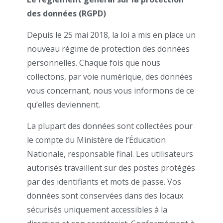
des données (RGPD)
Depuis le 25 mai 2018, la loi a mis en place un
nouveau régime de protection des données
personnelles. Chaque fois que nous
collectons, par voie numérique, des données
vous concernant, nous vous informons de ce
qu’elles deviennent.
La plupart des données sont collectées pour
le compte du Ministère de l’Éducation
Nationale, responsable final. Les utilisateurs
autorisés travaillent sur des postes protégés
par des identifiants et mots de passe. Vos
données sont conservées dans des locaux
sécurisés uniquement accessibles à la