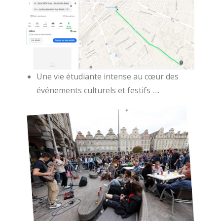
Une vie étudiante intense au cœur des
événements culturels et festifs ….