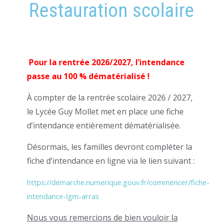
Restauration scolaire
Pour la rentrée 2026/2027, l’intendance
passe au 100 % dématérialisé !
À compter de la rentrée scolaire 2026 / 2027,
le Lycée Guy Mollet met en place une fiche
d’intendance entièrement dématérialisée.
Désormais, les familles devront compléter la
fiche d’intendance en ligne via le lien suivant :
https://demarche.numerique.gouv.fr/commencer/fiche-
intendance-lgm-arras
Nous vous remercions de bien vouloir la