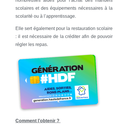
nombreuses aides pour l’achat des manuels
scolaires et des équipements nécessaires à la
scolarité ou à l’apprentissage.
Elle sert également pour la restauration scolaire
: il est nécessaire de la créditer afin de pouvoir
régler les repas.
Comment l’obtenir ?