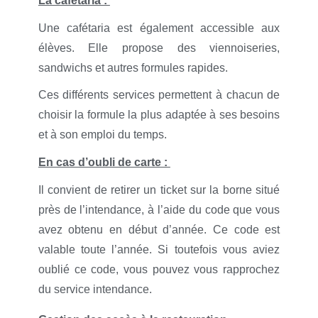
La cafétaria :
Une cafétaria est également accessible aux
élèves. Elle propose des viennoiseries,
sandwichs et autres formules rapides.
Ces différents services permettent à chacun de
choisir la formule la plus adaptée à ses besoins
et à son emploi du temps.
En cas d’oubli de carte :
Il convient de retirer un ticket sur la borne situé
près de l’intendance, à l’aide du code que vous
avez obtenu en début d’année. Ce code est
valable toute l’année. Si toutefois vous aviez
oublié ce code, vous pouvez vous rapprochez
du service intendance.