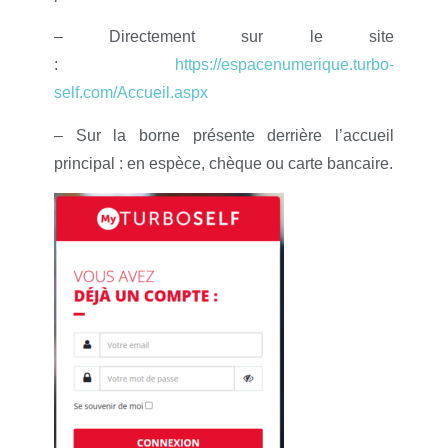
– Directement sur le site
:
https://espacenumerique.turbo-
self.com/Accue
il.aspx
– Sur la borne présente derrière l’accueil
principal : en espèce, chèque ou carte bancaire.