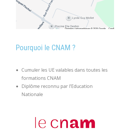
Pourquoi le CNAM ?
Cumuler les UE valables dans toutes les
formations CNAM
Diplôme reconnu par l’Education
Nationale