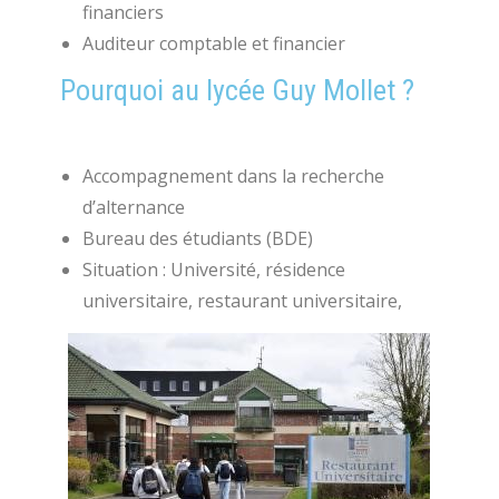
financiers
Auditeur comptable et financier
Pourquoi au lycée Guy Mollet ?
Accompagnement dans la recherche
d’alternance
Bureau des étudiants (BDE)
Situation : Université, résidence
universitaire, restaurant universitaire,