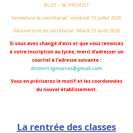
BLOT – M. PREVOST
Fermeture du secrétariat : vendredi 10 juillet 2026
Réouverture du secrétariat : Mardi 25 août 2026
Si vous avez changé d’avis et que vous renoncez
à votre inscription au lycée, merci d’adresser un
courriel à l’adresse suivante :
dtsimrt.lgmarras@gmail.com
Vous en préciserez le motif et les coordonnées
du nouvel établissement.
La rentrée des classes