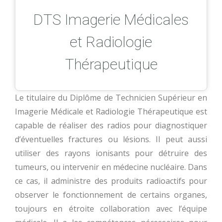
DTS Imagerie Médicales
et Radiologie
Thérapeutique
Le titulaire du Diplôme de Technicien Supérieur en
Imagerie Médicale et Radiologie Thérapeutique est
capable de réaliser des radios pour diagnostiquer
d’éventuelles fractures ou lésions. Il peut aussi
utiliser des rayons ionisants pour détruire des
tumeurs, ou intervenir en médecine nucléaire. Dans
ce cas, il administre des produits radioactifs pour
observer le fonctionnement de certains organes,
toujours en étroite collaboration avec l’équipe