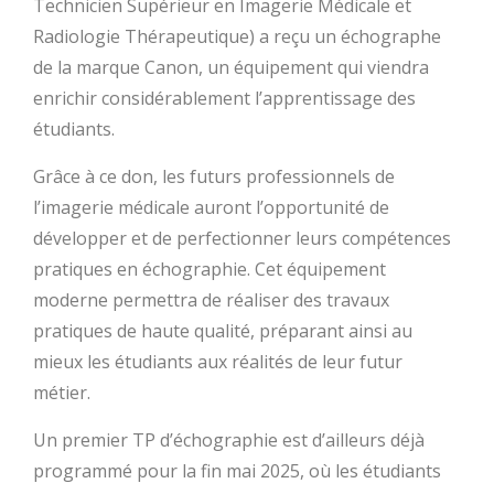
Technicien Supérieur en Imagerie Médicale et
Radiologie Thérapeutique) a reçu un échographe
de la marque Canon, un équipement qui viendra
enrichir considérablement l’apprentissage des
étudiants.
Grâce à ce don, les futurs professionnels de
l’imagerie médicale auront l’opportunité de
développer et de perfectionner leurs compétences
pratiques en échographie. Cet équipement
moderne permettra de réaliser des travaux
pratiques de haute qualité, préparant ainsi au
mieux les étudiants aux réalités de leur futur
métier.
Un premier TP d’échographie est d’ailleurs déjà
programmé pour la fin mai 2025, où les étudiants