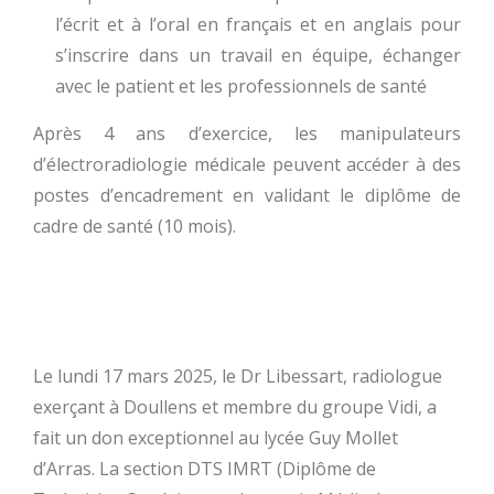
l’écrit et à l’oral en français et en anglais pour
s’inscrire dans un travail en équipe, échanger
avec le patient et les professionnels de santé
Après 4 ans d’exercice, les manipulateurs
d’électroradiologie médicale peuvent accéder à des
postes d’encadrement en validant le diplôme de
cadre de santé (10 mois).
Le lundi 17 mars 2025, le Dr Libessart, radiologue
exerçant à Doullens et membre du groupe Vidi, a
fait un don exceptionnel au lycée Guy Mollet
d’Arras. La section DTS IMRT (Diplôme de