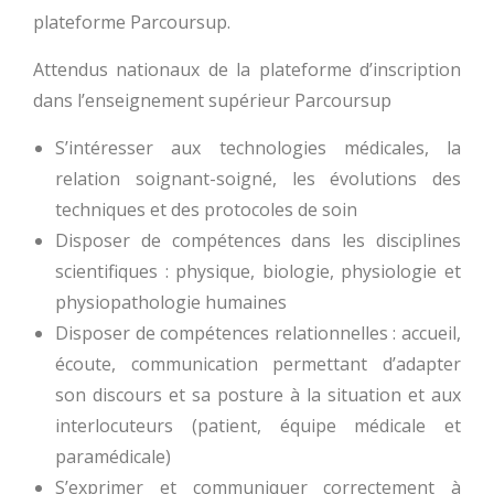
plateforme Parcoursup.
Attendus nationaux de la plateforme d’inscription
dans l’enseignement supérieur Parcoursup
S’intéresser aux technologies médicales, la
relation soignant-soigné, les évolutions des
techniques et des protocoles de soin
Disposer de compétences dans les disciplines
scientifiques : physique, biologie, physiologie et
physiopathologie humaines
Disposer de compétences relationnelles : accueil,
écoute, communication permettant d’adapter
son discours et sa posture à la situation et aux
interlocuteurs (patient, équipe médicale et
paramédicale)
S’exprimer et communiquer correctement à