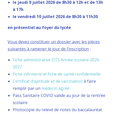
le jeudi 9 juillet 2026 de 8h30 à 12h et de 13h
à 17h
le vendredi 10 juillet 2026 de 8h30 à 11h30
en présentiel au foyer du lycée
Vous devez constituer un dossier avec les pièces
suivantes à ramener le jour de l’inscription
:
Fiche administrative DTS Année scolaire 2026-
2027
Fiche infirmerie et fiche de santé confidentielle
Certificat d’aptitude et de vaccination
à faire
remplir par un
médecin agréé
Pass Sanitaire COVID valide au jour de la rentrée
scolaire
Photocopie du relevé de notes du baccalauréat