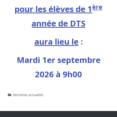
ère
pour les élèves de 1
année de DTS
aura lieu le
:
Mardi 1er septembre
2026 à 9h00
Dernières actualités