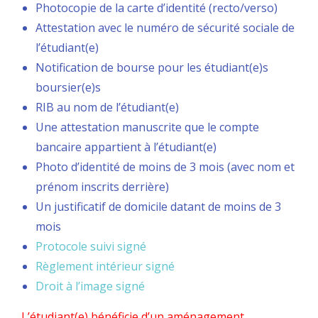
Photocopie de la carte d’identité (recto/verso)
Attestation avec le numéro de sécurité sociale de
l’étudiant(e)
Notification de bourse pour les étudiant(e)s
boursier(e)s
RIB au nom de l’étudiant(e)
Une attestation manuscrite que le compte
bancaire appartient à l’étudiant(e)
Photo d’identité de moins de 3 mois (avec nom et
prénom inscrits derrière)
Un justificatif de domicile datant de moins de 3
mois
Protocole suivi signé
Règlement intérieur signé
Droit à l’image signé
L’étudiant(e) bénéficie d’un aménagement