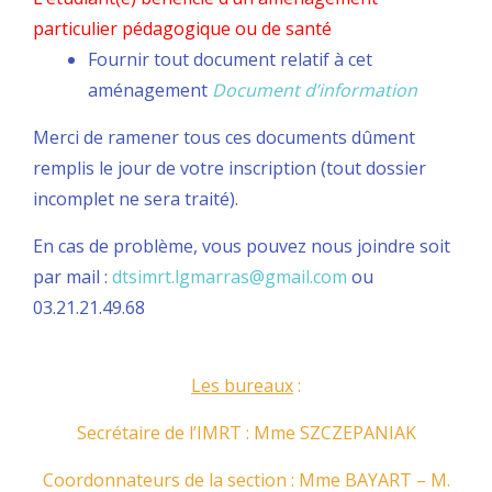
particulier pédagogique ou de santé
Fournir tout document relatif à cet
aménagement
Document d’information
Merci de ramener tous ces documents dûment
remplis le jour de votre inscription (tout dossier
incomplet ne sera traité).
En cas de problème, vous pouvez nous joindre soit
par mail :
dtsimrt.lgmarras@gmail.com
ou
03.21.21.49.68
Les bureaux
:
Secrétaire de l’IMRT : Mme SZCZEPANIAK
Coordonnateurs de la section : Mme BAYART – M.