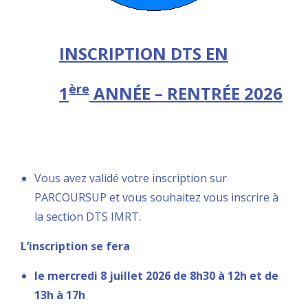
INSCRIPTION DTS EN
ère
1
ANNÉE – RENTRÉE 2026
Vous avez validé votre inscription sur
PARCOURSUP et vous souhaitez vous inscrire à
la section DTS IMRT.
L’inscription se fera
le mercredi 8 juillet 2026 de 8h30 à 12h et de
13h à 17h