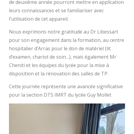
de deuxième année pourront mettre en application
leurs connaissances et se familiariser avec
l’utilisation de cet appareil.
Nous exprimons notre gratitude au Dr Libessart
pour son engagement dans la formation, au centre
hospitalier d’Arras pour le don de matériel (lit
d’examen, chariot de soin…), mais également Mr
Cheniti et les équipes du lycée pour la mise à
disposition et la rénovation des salles de TP.
Cette journée représente une avancée significative
pour la section DTS IMRT du lycée Guy Mollet