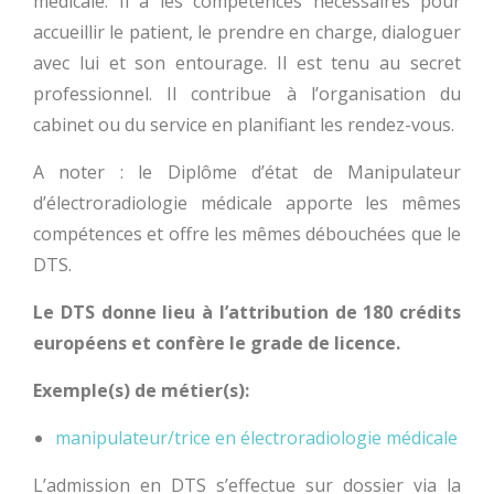
médicale. Il a les compétences nécessaires pour
accueillir le patient, le prendre en charge, dialoguer
avec lui et son entourage. Il est tenu au secret
professionnel. Il contribue à l’organisation du
cabinet ou du service en planifiant les rendez-vous.
A noter : le Diplôme d’état de Manipulateur
d’électroradiologie médicale apporte les mêmes
compétences et offre les mêmes débouchées que le
DTS.
Le DTS donne lieu à l’attribution de 180 crédits
européens et confère le grade de licence.
Exemple(s) de métier(s):
manipulateur/trice en électroradiologie médicale
L’admission en DTS s’effectue sur dossier via la