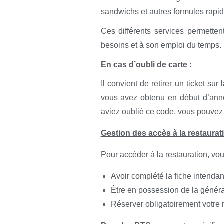
sandwichs et autres formules rapid
Ces différents services permetten
besoins et à son emploi du temps.
En cas d’oubli de carte :
Il convient de retirer un ticket su
vous avez obtenu en début d’année
aviez oublié ce code, vous pouvez
Gestion des accès à la restaurat
Pour accéder à la restauration, vo
Avoir complété la fiche intendanc
Être en possession de la génér
Réserver obligatoirement votre re