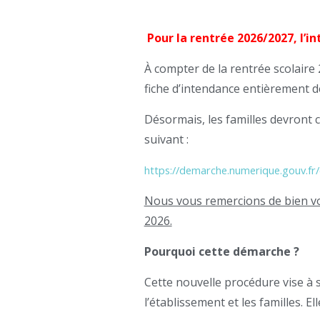
Pour la rentrée 2026/2027, l’i
À compter de la rentrée scolaire
fiche d’intendance entièrement d
Désormais, les familles devront co
suivant :
https://demarche.numerique.gouv.fr
Nous vous remercions de bien voul
2026.
Pourquoi cette démarche ?
Cette nouvelle procédure vise à 
l’établissement et les familles. 