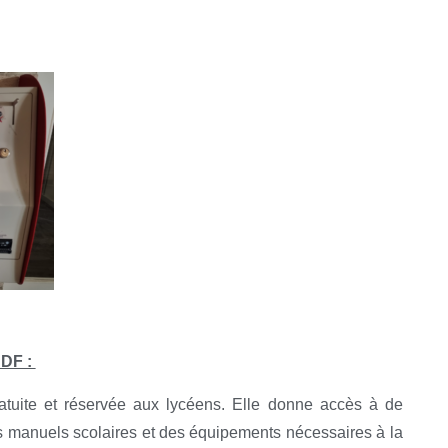
HDF :
atuite et réservée aux lycéens. Elle donne accès à de
 manuels scolaires et des équipements nécessaires à la