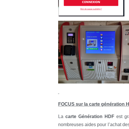
FOCUS sur la carte génération 
La
carte Génération HDF
est gr
nombreuses aides pour l’achat des