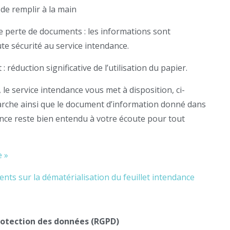
de remplir à la main
e perte de documents : les informations sont
te sécurité au service intendance.
réduction significative de l’utilisation du papier.
 le service intendance vous met à disposition, ci-
arche ainsi que le document d’information donné dans
dance reste bien entendu à votre écoute pour tout
 »
ts sur la dématérialisation du feuillet intendance
rotection des données (RGPD)