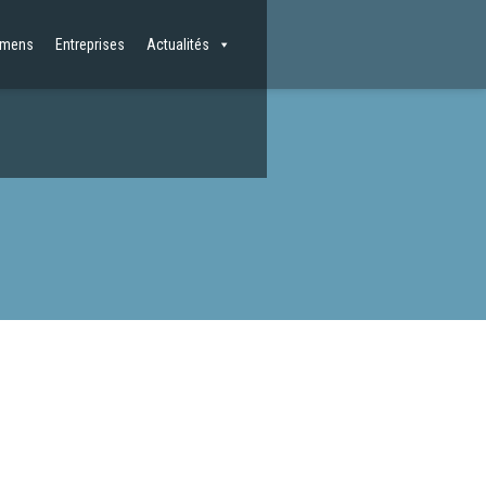
amens
Entreprises
Actualités