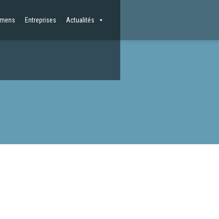
amens
Entreprises
Actualités