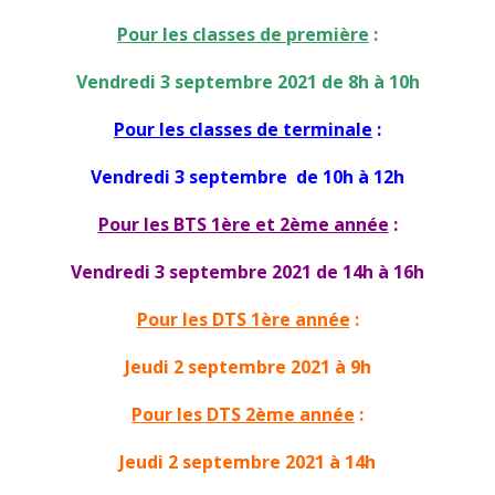
Pour les classes de première
:
Vendredi 3 septembre 2021 de 8h à 10h
Pour les classes de terminale
:
Vendredi 3 septembre de 10h à 12h
Pour les BTS 1ère et 2ème année
:
Vendredi 3 septembre 2021 de 14h à 16h
Pour les DTS 1ère année
:
Jeudi 2 septembre 2021 à 9h
Pour les DTS 2ème année
:
Jeudi 2 septembre 2021 à 14h