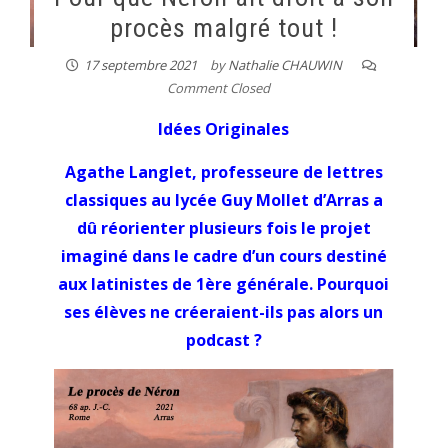
procès malgré tout !
17 septembre 2021
by
Nathalie CHAUWIN
Comment Closed
Idées Originales
Agathe Langlet, professeure de lettres
classiques au lycée Guy Mollet d’Arras a
dû réorienter plusieurs fois le projet
imaginé dans le cadre d’un cours destiné
aux latinistes de 1ère générale. Pourquoi
ses élèves ne créeraient-ils pas alors un
podcast ?