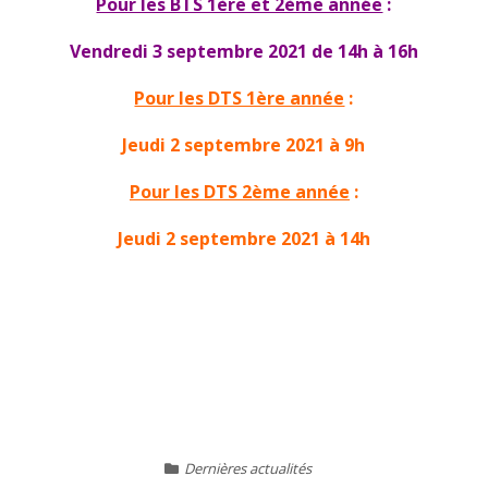
Pour les BTS 1ère et 2ème année
:
Vendredi 3 septembre 2021 de 14h à 16h
Pour les DTS 1ère année
:
Jeudi 2 septembre 2021 à 9h
Pour les DTS 2ème année
:
Jeudi 2 septembre 2021 à 14h
Dernières actualités