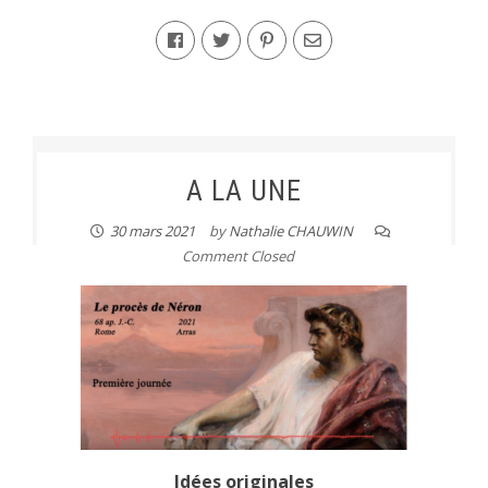
A LA UNE
30 mars 2021
by
Nathalie CHAUWIN
Comment Closed
Idées originales