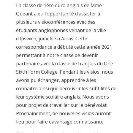
La classe de 1ère euro anglais de Mme
Quéant a eu l’opportunité d’assister à
plusieurs visioconférences avec des
étudiants anglophones venant de la ville
d’Ipswich, jumelée à Arras. Cette
correspondance a débuté cette année 2021
permettant à notre classe de devenir
partenaire avec la classe de français du One
Sixth Form College. Pendant les visios, nous
avons pu échanger, apprendre à les
connaître ainsi que découvrir les subtilités de
leur système scolaire anglais. Nous avons
pour projet de travailler sur le bénévolat.
Prochainement, de nouvelles visios auront
lieu pour faire davantage connaissance.