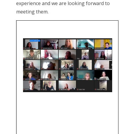
experience and we are looking forward to
meeting them.