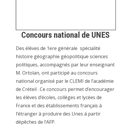
Concours national de UNES
Des élèves de 1ere générale spécialité
histoire géographie géopolitique sciences
politiques, accompagnés par leur enseignant
M. Ortolan, ont participé au concours
national organisé par le CLEMI de l’académie
de Créteil . Ce concours permet d’encourager
les élèves d’écoles, collèges et lycées de
France et des établissements français à
l’étranger à produire des Unes à partir
dépêches de l’AFP.