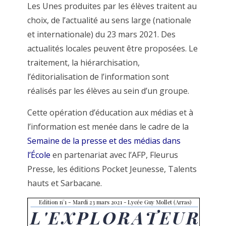
Les Unes produites par les élèves traitent au
choix, de l’actualité au sens large (nationale
et internationale) du 23 mars 2021. Des
actualités locales peuvent être proposées. Le
traitement, la hiérarchisation,
l’éditorialisation de l’information sont
réalisés par les élèves au sein d’un groupe.
Cette opération d’éducation aux médias et à
l’information est menée dans le cadre de la
Semaine de la presse et des médias dans
l’École
en partenariat avec l’AFP, Fleurus
Presse, les éditions Pocket Jeunesse, Talents
hauts et Sarbacane.