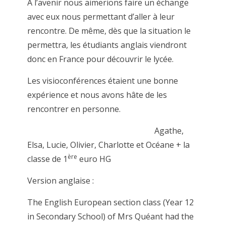
À l’avenir nous aimerions faire un échange
avec eux nous permettant d’aller à leur
rencontre. De même, dès que la situation le
permettra, les étudiants anglais viendront
donc en France pour découvrir le lycée.
Les visioconférences étaient une bonne
expérience et nous avons hâte de les
rencontrer en personne.
Agathe,
Elsa, Lucie, Olivier, Charlotte et Océane + la
ère
classe de 1
euro HG
Version anglaise :
The English European section class (Year 12
in Secondary School) of Mrs Quéant had the