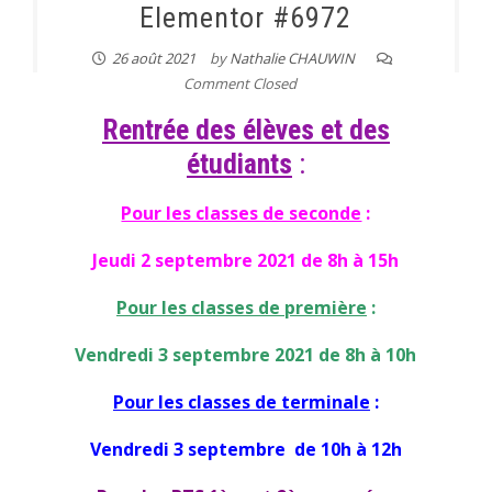
Elementor #6972
26 août 2021
by
Nathalie CHAUWIN
Comment Closed
Rentrée des élèves et des
étudiants
:
Pour les classes de seconde
:
Jeudi 2 septembre 2021 de 8h à 15h
Pour les classes de première
:
Vendredi 3 septembre 2021 de 8h à 10h
Pour les classes de terminale
:
Vendredi 3 septembre de 10h à 12h