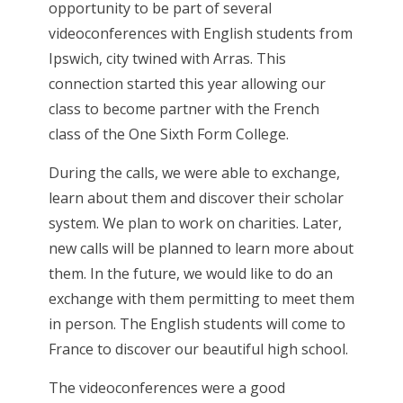
opportunity to be part of several
videoconferences with English students from
Ipswich, city twined with Arras. This
connection started this year allowing our
class to become partner with the French
class of the One Sixth Form College.
During the calls, we were able to exchange,
learn about them and discover their scholar
system. We plan to work on charities. Later,
new calls will be planned to learn more about
them. In the future, we would like to do an
exchange with them permitting to meet them
in person. The English students will come to
France to discover our beautiful high school.
The videoconferences were a good