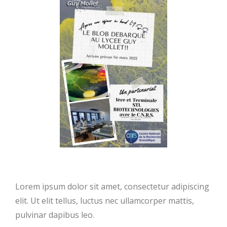
Lorem ipsum dolor sit amet, consectetur adipiscing
elit. Ut elit tellus, luctus nec ullamcorper mattis,
pulvinar dapibus leo.