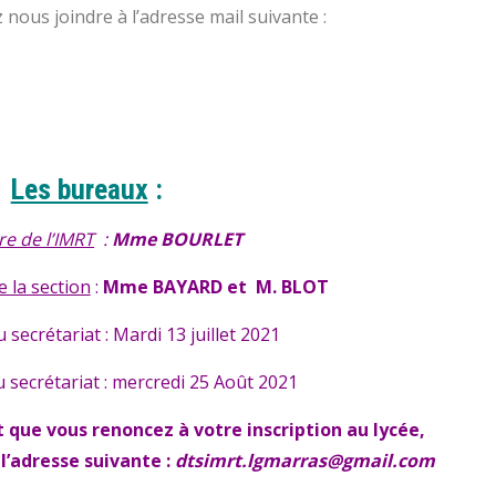
nous joindre à l’adresse mail suivante :
Les bureaux
:
re de l’IMRT
:
Mme BOURLET
 la section
:
Mme BAYARD et M. BLOT
secrétariat : Mardi 13 juillet 2021
 secrétariat : mercredi 25 Août 2021
t que vous renoncez à votre inscription au lycée,
 l’adresse suivante :
dtsimrt.lgmarras@gmail.com