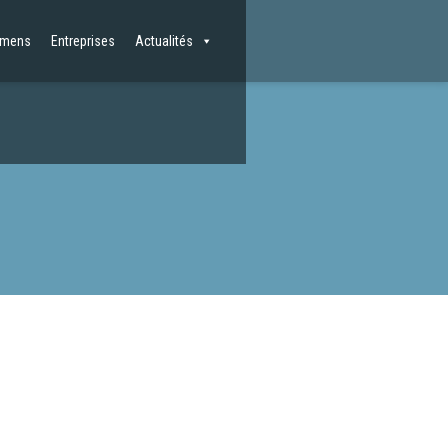
amens
Entreprises
Actualités